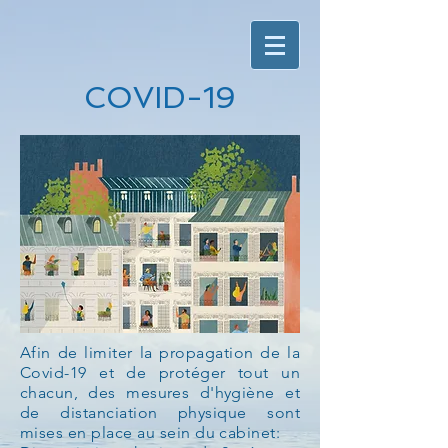
COVID-19
Afin de limiter la propagation de la
Covid-19 et de protéger tout un
chacun, des mesures d'hygiène et
de distanciation physique sont
mises en place au sein du cabinet: